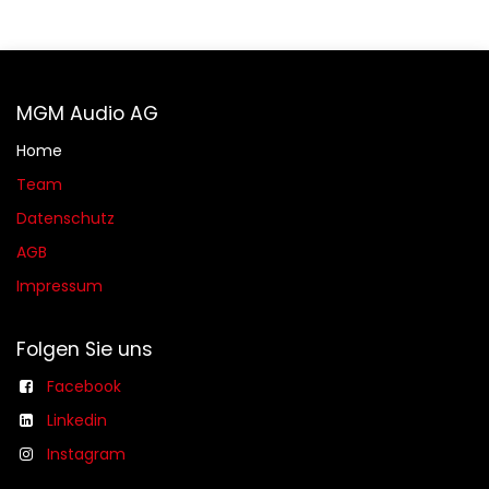
MGM Audio AG
Home
Team
Datenschutz
AGB​​
Impressum
Folgen Sie uns
Facebook
Linkedin
Instagram