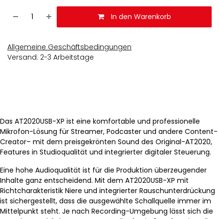
In den Warenkorb
Allgemeine Geschäftsbedingungen
Versand: 2-3 Arbeitstage
Das AT2020USB-XP ist eine komfortable und professionelle
Mikrofon-Lösung für Streamer, Podcaster und andere Content-
Creator– mit dem preisgekrönten Sound des Original-AT2020,
Features in Studioqualität und integrierter digitaler Steuerung.
Eine hohe Audioqualität ist für die Produktion überzeugender
Inhalte ganz entscheidend. Mit dem AT2020USB-XP mit
Richtcharakteristik Niere und integrierter Rauschunterdrückung
ist sichergestellt, dass die ausgewählte Schallquelle immer im
Mittelpunkt steht. Je nach Recording-Umgebung lässt sich die