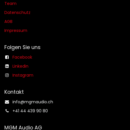
Team
Datenschutz
AGB​​
Impressum
Folgen Sie uns
Facebook
Linkedin
Instagram
Kontakt
info@mgmaudio.ch​
+41 44 439 90 80
MGM Audio AG