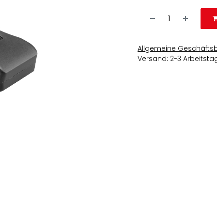
Allgemeine Geschäfts
Versand: 2-3 Arbeitsta