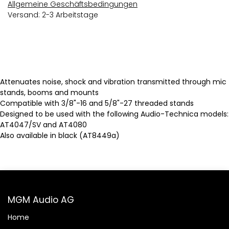
Allgemeine Geschäftsbedingungen
Versand: 2-3 Arbeitstage
Attenuates noise, shock and vibration transmitted through mic
stands, booms and mounts
Compatible with 3/8"-16 and 5/8"-27 threaded stands
Designed to be used with the following Audio-Technica models:
AT4047/SV and AT4080
Also available in black (AT8449a)
MGM Audio AG
Home