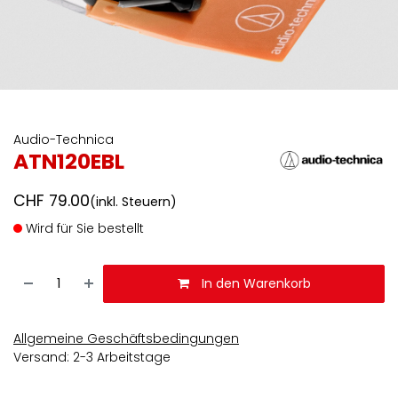
Audio-Technica
ATN120EBL
CHF
79.00
(inkl. Steuern)
Wird für Sie bestellt
In den Warenkorb
Allgemeine Geschäftsbedingungen
Versand: 2-3 Arbeitstage