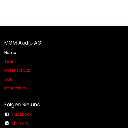
MGM Audio AG
Home
Team
Datenschutz
AGB​​
Impressum
Folgen Sie uns
Facebook
Linkedin