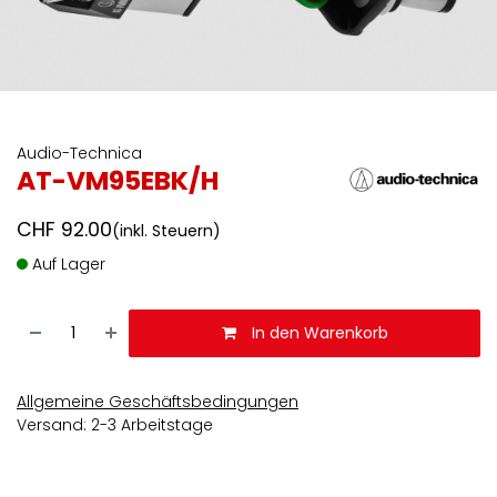
Audio-Technica
AT-VM95EBK/H
CHF
92.00
(inkl. Steuern)
Auf Lager
In den Warenkorb
Allgemeine Geschäftsbedingungen
Versand: 2-3 Arbeitstage