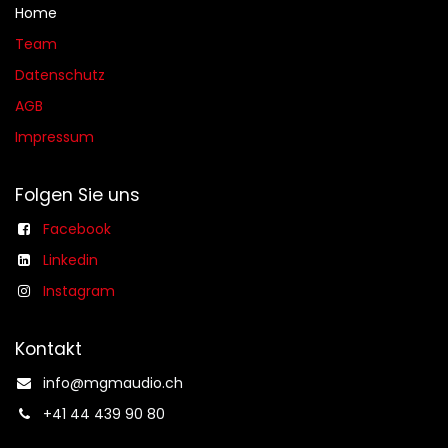
Home
Team
Datenschutz
AGB​​
Impressum
Folgen Sie uns
Facebook
Linkedin
Instagram
Kontakt
info@mgmaudio.ch​
+41 44 439 90 80