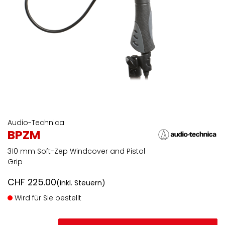
Audio-Technica
BPZM
310 mm Soft-Zep Windcover and Pistol
Grip
CHF
225.00
(inkl. Steuern)
Wird für Sie bestellt