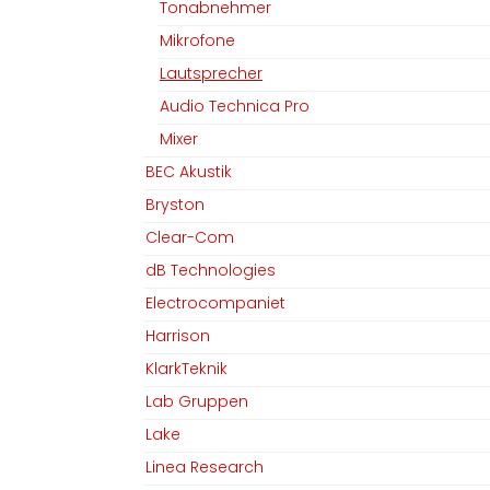
Tonabnehmer
Mikrofone
Lautsprecher
Audio Technica Pro
Mixer
BEC Akustik
Bryston
Clear-Com
dB Technologies
Electrocompaniet
Harrison
KlarkTeknik
Lab Gruppen
Lake
Linea Research