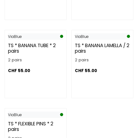
ViaBlue
ViaBlue
TS * BANANA TUBE * 2
TS * BANANA LAMELLA / 2
pairs
pairs
2 pairs
2 pairs
CHF
55.00
CHF
55.00
ViaBlue
TS * FLEXIBLE PINS * 2
pairs